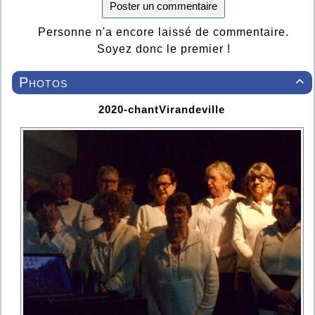
Poster un commentaire
Personne n'a encore laissé de commentaire.
Soyez donc le premier !
Photos

2020-chantVirandeville