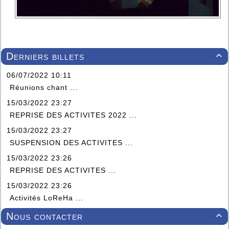
Derniers billets

06/07/2022 10:11
Réunions chant ...
15/03/2022 23:27
REPRISE DES ACTIVITES 2022 ...
15/03/2022 23:27
SUSPENSION DES ACTIVITES ...
15/03/2022 23:26
REPRISE DES ACTIVITES ...
15/03/2022 23:26
Activités LoReHa ...
Nous contacter
