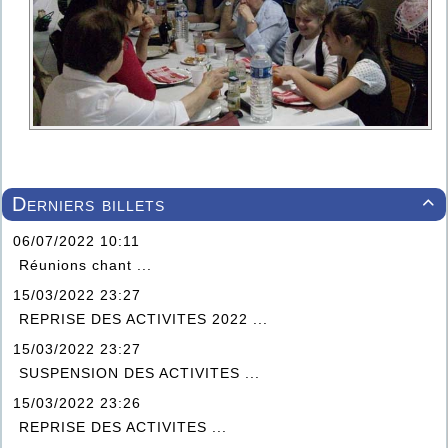
Derniers billets

06/07/2022 10:11
Réunions chant ...
15/03/2022 23:27
REPRISE DES ACTIVITES 2022 ...
15/03/2022 23:27
SUSPENSION DES ACTIVITES ...
15/03/2022 23:26
REPRISE DES ACTIVITES ...