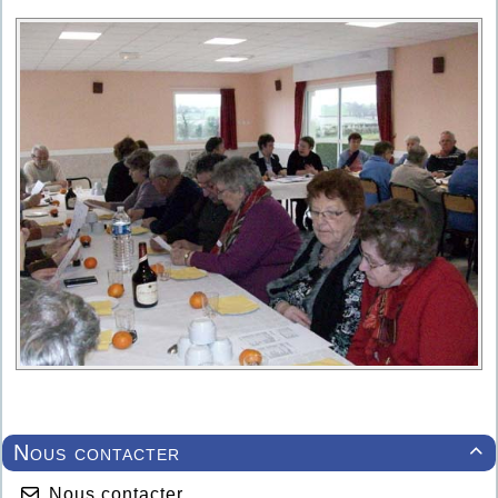
Nous contacter

Nous contacter